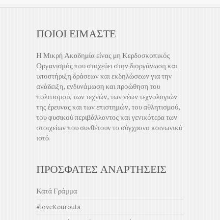
ΠΟΙΟΙ ΕΙΜΑΣΤΕ
Η Μικρή Ακαδημία είνας μη Κερδοσκοπικός
Οργανισμός που στοχεύει στην διοργάνωση και
υποστήριξη δράσεων και εκδηλώσεων για την
ανάδειξη, ενδυνάμωση και προώθηση του
πολιτισμού, των τεχνών, των νέων τεχνολογιών
της έρευνας και των επιστημών, του αθλητισμού,
του φυσικού περιβάλλοντος και γενικότερα των
στοιχείων που συνθέτουν το σύγχρονο κοινωνικό
ιστό.
ΠΡΟΣΦΑΤΕΣ ΑΝΑΡΤΗΣΕΙΣ
Κατά Γράμμα
#loveKourouta