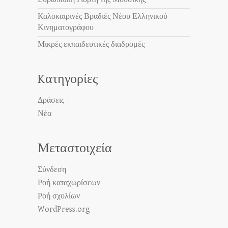
Καλοκαιρινές Βραδιές Νέου Ελληνικού
Κινηματογράφου
Μικρές εκπαιδευτικές διαδρομές
Kατηγορίες
Δράσεις
Νέα
Μεταστοιχεία
Σύνδεση
Ροή καταχωρίσεων
Ροή σχολίων
WordPress.org