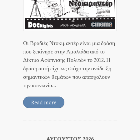
Οι Βραδιές Ντοκιμαντέρ είναι μια δράση
που ξεκίνησε στην Αμαλιάδα από το
Δίκτυο Αφύπνισης Πολιτών το 2012. Η
δράση αυτή είχε ως στόχο την ανάδειξη
σημαντικών θεμάτων που απασχολούν
την κοινωνία…
Read more
ΑΎΓΟΥΣΤΟΣ 2026