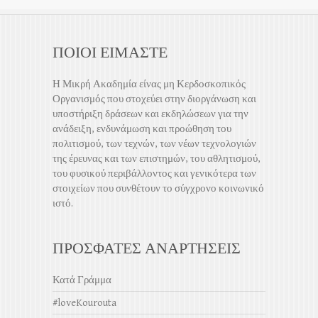
ΠΟΙΟΙ ΕΙΜΑΣΤΕ
Η Μικρή Ακαδημία είνας μη Κερδοσκοπικός
Οργανισμός που στοχεύει στην διοργάνωση και
υποστήριξη δράσεων και εκδηλώσεων για την
ανάδειξη, ενδυνάμωση και προώθηση του
πολιτισμού, των τεχνών, των νέων τεχνολογιών
της έρευνας και των επιστημών, του αθλητισμού,
του φυσικού περιβάλλοντος και γενικότερα των
στοιχείων που συνθέτουν το σύγχρονο κοινωνικό
ιστό.
ΠΡΟΣΦΑΤΕΣ ΑΝΑΡΤΗΣΕΙΣ
Κατά Γράμμα
#loveKourouta