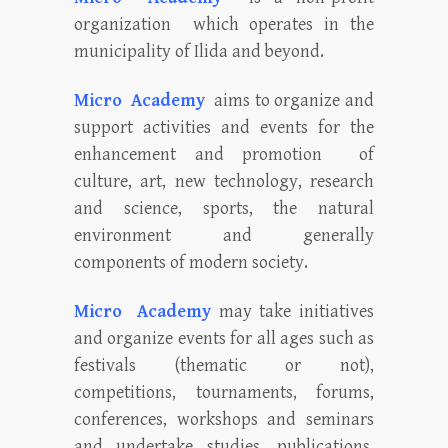
organization which operates in the
municipality of Ilida and beyond.
Micro Academy
aims to organize and
support activities and events for the
enhancement and promotion of
culture, art, new technology, research
and science, sports, the natural
environment and generally
components of modern society.
Micro Academy
may take initiatives
and organize events for all ages such as
festivals (thematic or not),
competitions, tournaments, forums,
conferences, workshops and seminars
and undertake studies, publications,