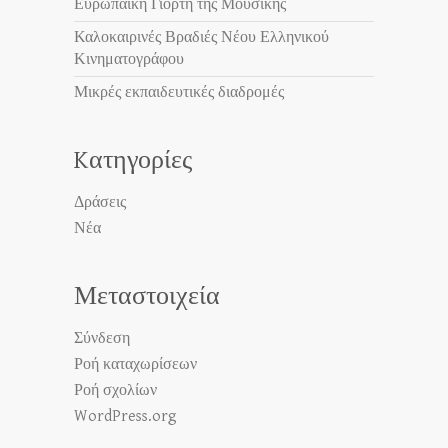
Ευρωπαϊκή Γιορτή της Μουσικής
Καλοκαιρινές Βραδιές Νέου Ελληνικού
Κινηματογράφου
Μικρές εκπαιδευτικές διαδρομές
Kατηγορίες
Δράσεις
Νέα
Μεταστοιχεία
Σύνδεση
Ροή καταχωρίσεων
Ροή σχολίων
WordPress.org