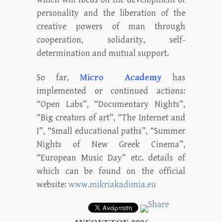
personality and the liberation of the
creative powers of man through
cooperation, solidarity, self-
determination and mutual support.
So far,
Micro Academy
has
implemented or continued actions:
“Open Labs”, “Documentary Nights”,
“Big creators of art”, “The Internet and
I”, “Small educational paths”, “Summer
Nights of New Greek Cinema”,
“European Music Day” etc. details of
which can be found on the official
website:
www.mikriakadimia.eu