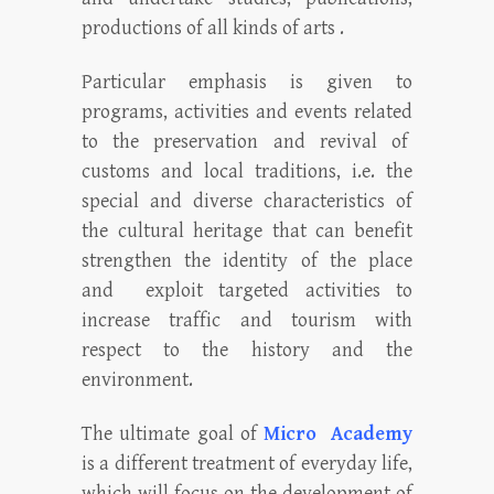
productions of all kinds of arts .
Particular emphasis is given to
programs, activities and events related
to the preservation and revival of
customs and local traditions, i.e. the
special and diverse characteristics of
the cultural heritage that can benefit
strengthen the identity of the place
and exploit targeted activities to
increase traffic and tourism with
respect to the history and the
environment.
The ultimate goal of
Micro Academy
is a different treatment of everyday life,
which will focus on the development of