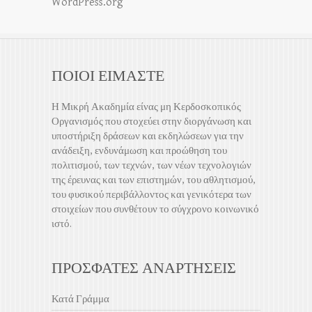
WordPress.org
ΠΟΙΟΙ ΕΙΜΑΣΤΕ
Η Μικρή Ακαδημία είνας μη Κερδοσκοπικός
Οργανισμός που στοχεύει στην διοργάνωση και
υποστήριξη δράσεων και εκδηλώσεων για την
ανάδειξη, ενδυνάμωση και προώθηση του
πολιτισμού, των τεχνών, των νέων τεχνολογιών
της έρευνας και των επιστημών, του αθλητισμού,
του φυσικού περιβάλλοντος και γενικότερα των
στοιχείων που συνθέτουν το σύγχρονο κοινωνικό
ιστό.
ΠΡΟΣΦΑΤΕΣ ΑΝΑΡΤΗΣΕΙΣ
Κατά Γράμμα