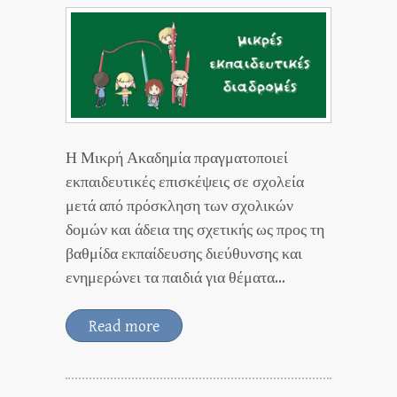
Η Μικρή Ακαδημία πραγματοποιεί
εκπαιδευτικές επισκέψεις σε σχολεία
μετά από πρόσκληση των σχολικών
δομών και άδεια της σχετικής ως προς τη
βαθμίδα εκπαίδευσης διεύθυνσης και
ενημερώνει τα παιδιά για θέματα…
Read more