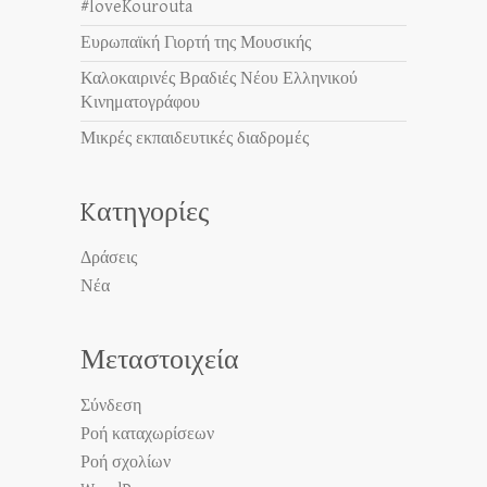
#loveKourouta
Ευρωπαϊκή Γιορτή της Μουσικής
Καλοκαιρινές Βραδιές Νέου Ελληνικού
Κινηματογράφου
Μικρές εκπαιδευτικές διαδρομές
Kατηγορίες
Δράσεις
Νέα
Μεταστοιχεία
Σύνδεση
Ροή καταχωρίσεων
Ροή σχολίων