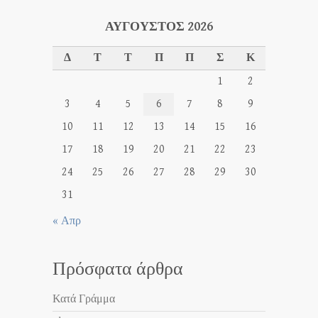
ΑΎΓΟΥΣΤΟΣ 2026
Δ
Τ
Τ
Π
Π
Σ
Κ
1
2
3
4
5
6
7
8
9
10
11
12
13
14
15
16
17
18
19
20
21
22
23
24
25
26
27
28
29
30
31
« Απρ
Πρόσφατα άρθρα
Κατά Γράμμα